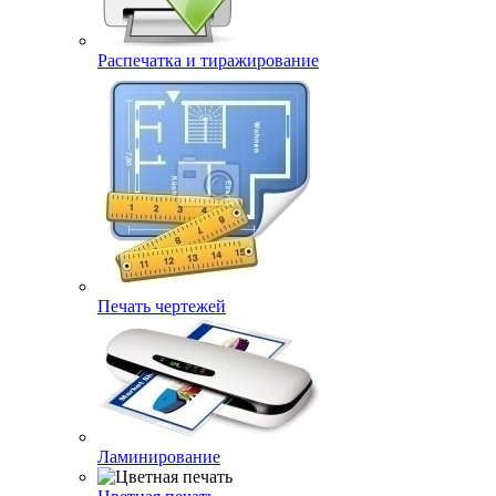
Распечатка и тиражирование
Печать чертежей
Ламинирование