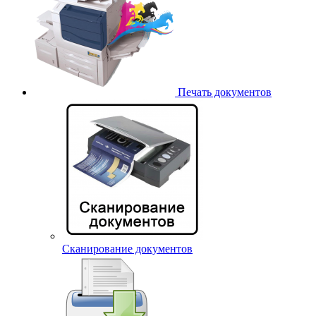
Печать документов
Сканирование документов