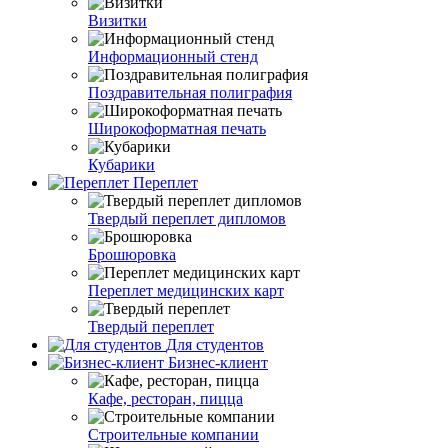
Визитки
Информационный стенд
Поздравительная полиграфия
Широкоформатная печать
Кубарики
Переплет
Твердый переплет дипломов
Брошюровка
Переплет медицинских карт
Твердый переплет
Для студентов
Бизнес-клиент
Кафе, ресторан, пицца
Строительные компании