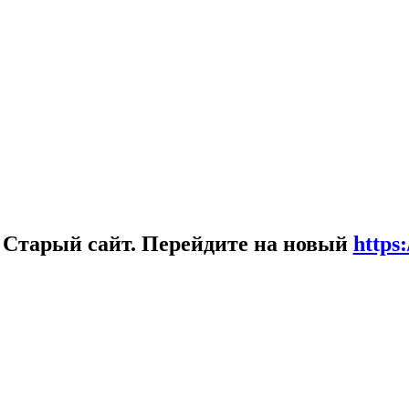
!
Старый сайт. Перейдите на новый
https: