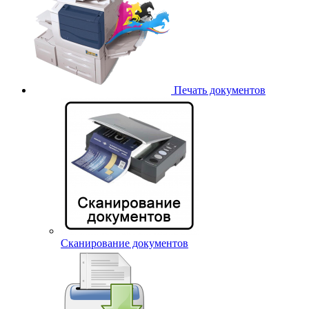
Печать документов
Сканирование документов