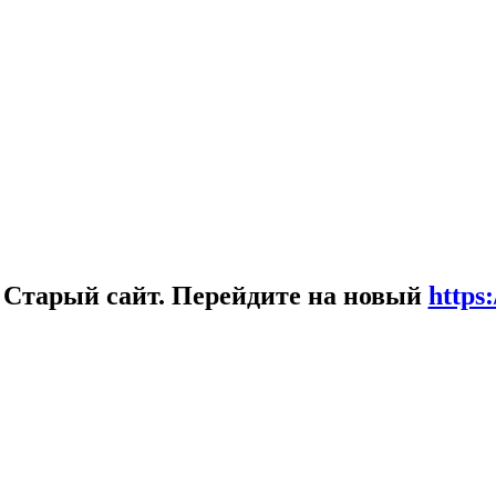
!
Старый сайт. Перейдите на новый
https: