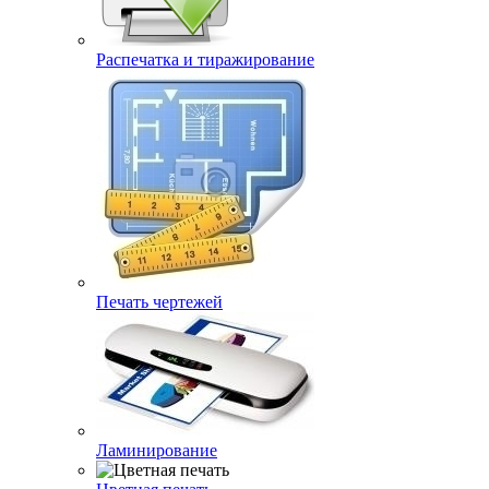
Распечатка и тиражирование
Печать чертежей
Ламинирование