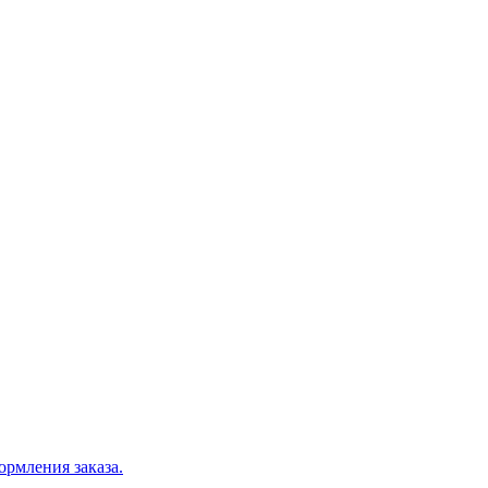
ормления заказа.