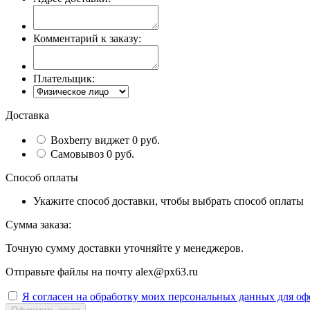
Комментарий к заказу:
Плательщик:
Доставка
Boxberry виджет 0 руб.
Самовывоз 0 руб.
Способ оплаты
Укажите способ доставки, чтобы выбрать способ оплаты
Сумма заказа:
Точную сумму доставки уточняйте у менеджеров.
Отправьте файлы на почту alex@px63.ru
Я согласен на обработку моих персональных данных для оф