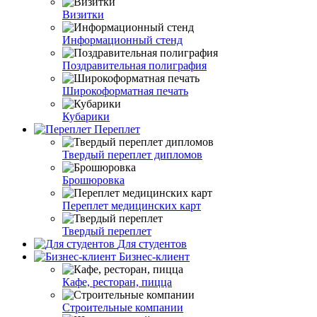
Визитки
Информационный стенд
Поздравительная полиграфия
Широкоформатная печать
Кубарики
Переплет
Твердый переплет дипломов
Брошюровка
Переплет медицинских карт
Твердый переплет
Для студентов
Бизнес-клиент
Кафе, ресторан, пицца
Строительные компании