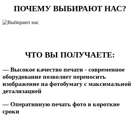
ПОЧЕМУ ВЫБИРАЮТ НАС?
ЧТО ВЫ ПОЛУЧАЕТЕ:
— Высокое качество печати - современное
оборудование позволяет переносить
изображение на фотобумагу с максимальной
детализацией
— Оперативную печать фото в короткие
сроки