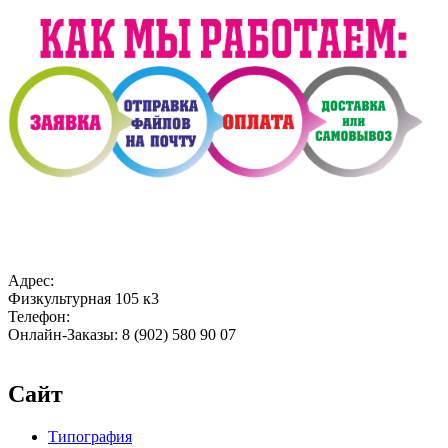
Адрес:
Физкультурная 105 к3
Телефон:
Онлайн-Заказы: 8 (902) 580 90 07
Сайт
Типография