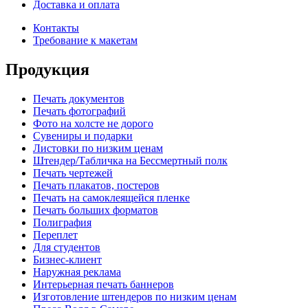
Доставка и оплата
Контакты
Требование к макетам
Продукция
Печать документов
Печать фотографий
Фото на холсте не дорого
Сувениры и подарки
Листовки по низким ценам
Штендер/Табличка на Бессмертный полк
Печать чертежей
Печать плакатов, постеров
Печать на самоклеящейся пленке
Печать больших форматов
Полиграфия
Переплет
Для студентов
Бизнес-клиент
Наружная реклама
Интерьерная печать баннеров
Изготовление штендеров по низким ценам