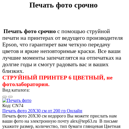
Печать фото срочно
Печать фото срочно
с помощью струйной
печати на принтерах от ведущего производителя
Epson, что гарантирет вам четкую передачу
цветов и яркие неповторимые краски. Все ваши
лучшие моменты запечатлятся на отпечатках на
долгие годы и смогут радовать вас и ваших
близких.
СТРУЙНЫЙ ПРИНТЕР 6 ЦВЕТНЫЙ, не
фотолаборатория.
Вид каталога:
Код:
CN74
Печать фото 20Х30 см от 200 гр Онлайн
Печать фото 20Х30 см недорого Вы можете прислать нам
ваши фото на электронную почту alex@tep63.ru В письме
укажите размер, количество, тип бумаги глянцевая Цветная