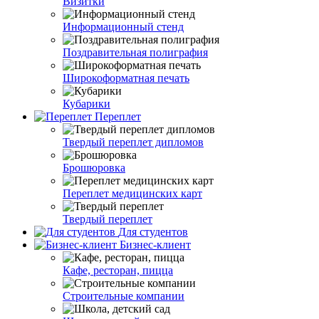
Визитки
Информационный стенд
Поздравительная полиграфия
Широкоформатная печать
Кубарики
Переплет
Твердый переплет дипломов
Брошюровка
Переплет медицинских карт
Твердый переплет
Для студентов
Бизнес-клиент
Кафе, ресторан, пицца
Строительные компании