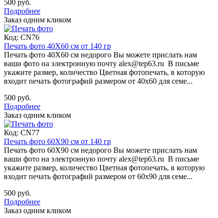
500 руб.
Подробнее
Заказ одним кликом
Код:
CN76
Печать фото 40Х60 см от 140 гр
Печать фото 40Х60 см недорого Вы можете прислать нам
ваши фото на электронную почту alex@tep63.ru В письме
укажите размер, количество Цветная фотопечать, в которую
входит печать фотографий размером от 40х60 для семе...
500 руб.
Подробнее
Заказ одним кликом
Код:
CN77
Печать фото 60Х90 см от 140 гр
Печать фото 60Х90 см недорого Вы можете прислать нам
ваши фото на электронную почту alex@tep63.ru В письме
укажите размер, количество Цветная фотопечать, в которую
входит печать фотографий размером от 60х90 для семе...
500 руб.
Подробнее
Заказ одним кликом