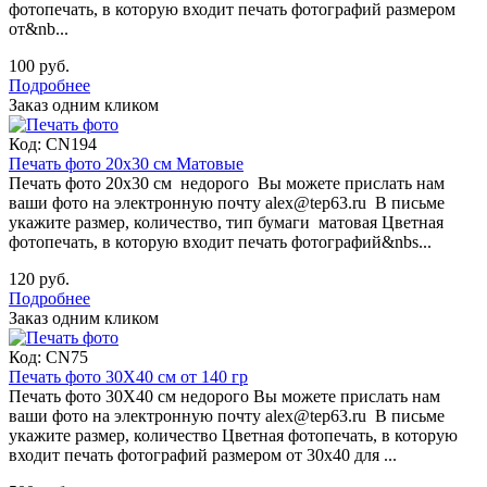
фотопечать, в которую входит печать фотографий размером
от&nb...
100 руб.
Подробнее
Заказ одним кликом
Код:
CN194
Печать фото 20х30 см Матовые
Печать фото 20х30 см недорого Вы можете прислать нам
ваши фото на электронную почту alex@tep63.ru В письме
укажите размер, количество, тип бумаги матовая Цветная
фотопечать, в которую входит печать фотографий&nbs...
120 руб.
Подробнее
Заказ одним кликом
Код:
CN75
Печать фото 30Х40 см от 140 гр
Печать фото 30Х40 см недорого Вы можете прислать нам
ваши фото на электронную почту alex@tep63.ru В письме
укажите размер, количество Цветная фотопечать, в которую
входит печать фотографий размером от 30х40 для ...