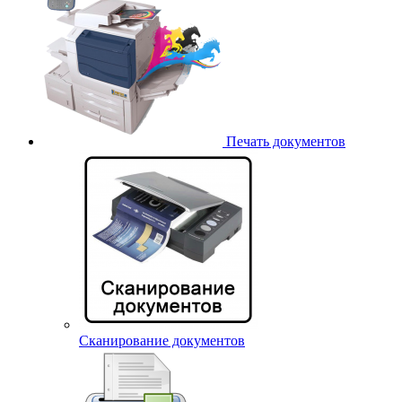
Печать документов
Сканирование документов