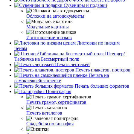
Сувениры и подарки
Обложки на автодокументы
Модульные картины
Изготовление значков
Листовки по низким
ценам
Штендер/
Табличка на Бессмертный полк
Печать чертежей
Печать плакатов, постеров
Печать на
самоклеящейся пленке
Печать больших форматов
Полиграфия
Печать грамот, сертификатов
Печать каталогов
Свадебная полиграфия