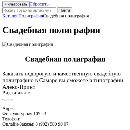
Сбросить
Найти
Каталог
Полиграфия
Свадебная полиграфия
Свадебная полиграфия
Свадебная полиграфия
Заказать недорогую и качественную свадебную
полиграфию в Самаре вы сможете в типографии
Алекс-Принт
Вид каталога:
Адрес:
Физкультурная 105 к3
Телефон:
Онлайн-Заказы: 8 (902) 580 90 07