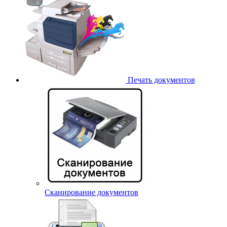
Печать документов
Сканирование документов