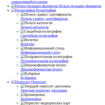
самоклеящейся пленке
Печать больших форматов
Полиграфия
Печать грамот, сертификатов
Печать каталогов
Свадебная полиграфия
Визитки
Информационный стенд
Поздравительная полиграфия
Широкоформатная печать
Кубарики
Переплет
Твердый переплет дипломов
Брошюровка