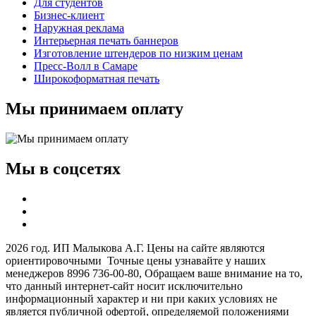
Для студентов
Бизнес-клиент
Наружная реклама
Интерьерная печать баннеров
Изготовление штендеров по низким ценам
Пресс-Волл в Самаре
Широкоформатная печать
Мы принимаем оплату
Мы в соцсетях
2026 год. ИП Малыкова А.Г. Цены на сайте являются
ориентировочными Точные цены узнавайте у наших
менеджеров 8996 736-00-80, Обращаем ваше внимание на то,
что данный интернет-сайт носит исключительно
информационный характер и ни при каких условиях не
является публичной офертой, определяемой положениями