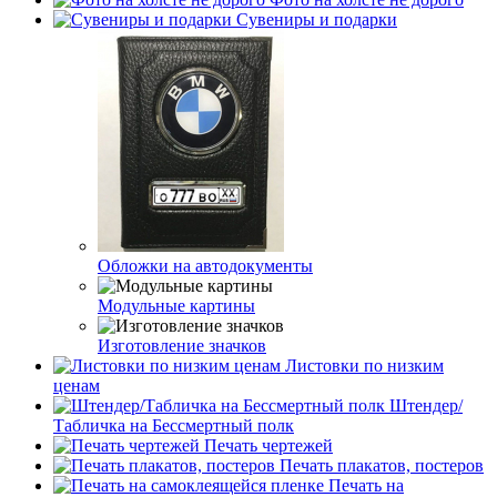
Сувениры и подарки
Обложки на автодокументы
Модульные картины
Изготовление значков
Листовки по низким
ценам
Штендер/
Табличка на Бессмертный полк
Печать чертежей
Печать плакатов, постеров
Печать на