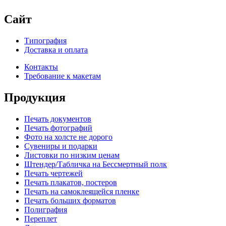
Сайт
Типография
Доставка и оплата
Контакты
Требование к макетам
Продукция
Печать документов
Печать фотографий
Фото на холсте не дорого
Сувениры и подарки
Листовки по низким ценам
Штендер/Табличка на Бессмертный полк
Печать чертежей
Печать плакатов, постеров
Печать на самоклеящейся пленке
Печать больших форматов
Полиграфия
Переплет