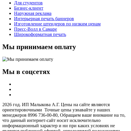
Для студентов
Бизнес-клиент
Наружная реклама
Интерьерная печать баннеров
Изготовление штендеров по низким ценам
Пресс-Волл в Самаре
Широкоформатная печать
Мы принимаем оплату
Мы в соцсетях
2026 год. ИП Малыкова А.Г. Цены на сайте являются
ориентировочными Точные цены узнавайте у наших
менеджеров 8996 736-00-80, Обращаем ваше внимание на то,
что данный интернет-сайт носит исключительно
информационный характер и ни при каких условиях не
является публичной офертой, определяемой положениями