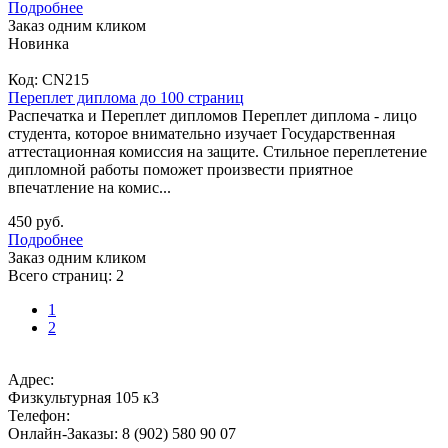
Подробнее
Заказ одним кликом
Новинка
Код:
CN215
Переплет диплома до 100 страниц
Распечатка и Переплет дипломов Переплет диплома - лицо
студента, которое внимательно изучает Государственная
аттестационная комиссия на защите. Стильное переплетение
дипломной работы поможет произвести приятное
впечатление на комис...
450 руб.
Подробнее
Заказ одним кликом
Всего страниц:
2
1
2
Адрес:
Физкультурная 105 к3
Телефон:
Онлайн-Заказы: 8 (902) 580 90 07