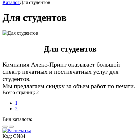
Каталог
Для студентов
Для студентов
Для студентов
Компания Алекс-Принт оказывает большой
спектр печатных и постпечатных услуг для
студентов.
Мы предлагаем скидку за объем работ по печати.
Всего страниц:
2
1
2
Вид каталога:
Код:
CN84