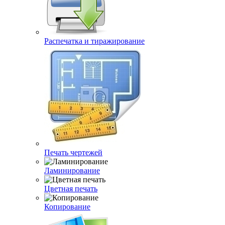
Распечатка и тиражирование
Печать чертежей
Ламинирование
Цветная печать
Копирование