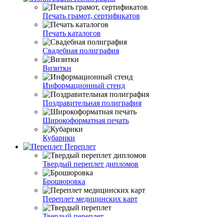
Печать грамот, сертификатов
Печать каталогов
Свадебная полиграфия
Визитки
Информационный стенд
Поздравительная полиграфия
Широкоформатная печать
Кубарики
Переплет
Твердый переплет дипломов
Брошюровка
Переплет медицинских карт
Твердый переплет