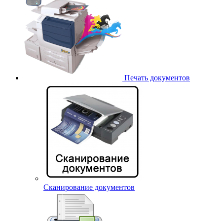
Печать документов
Сканирование документов