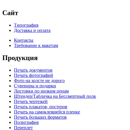
Сайт
Типография
Доставка и оплата
Контакты
Требование к макетам
Продукция
Печать документов
Печать фотографий
Фото на холсте не дорого
Сувениры и подарки
Листовки по низким ценам
Штендер/Табличка на Бессмертный полк
Печать чертежей
Печать плакатов, постеров
Печать на самоклеящейся пленке
Печать больших форматов
Полиграфия
Переплет