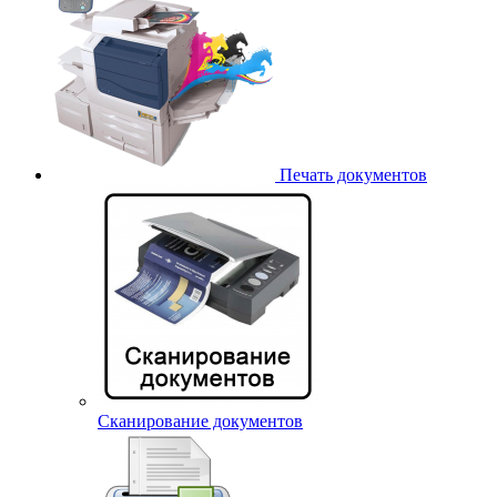
Печать документов
Сканирование документов