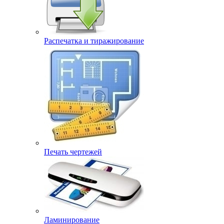
Распечатка и тиражирование
Печать чертежей
Ламинирование