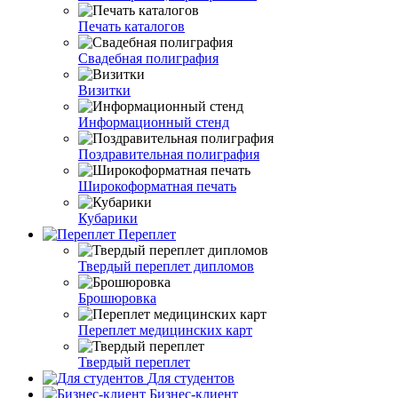
Печать каталогов
Свадебная полиграфия
Визитки
Информационный стенд
Поздравительная полиграфия
Широкоформатная печать
Кубарики
Переплет
Твердый переплет дипломов
Брошюровка
Переплет медицинских карт
Твердый переплет
Для студентов
Бизнес-клиент