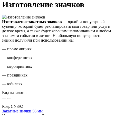
Изготовление значков
Изготовление закатных значков
— яркий и популярный
сувенир, который будет рекламировать ваш товар или услуги
долгое время, а также будет хорошим напоминанием о любом
значимом событии в жизни. Наибольшую популярность
значки получили при использовании на:
— промо акциях
— конференциях
— мероприятиях
— праздниках
— юбилеях
Вид каталога:
Код:
CN392
Закатные значки 56 мм