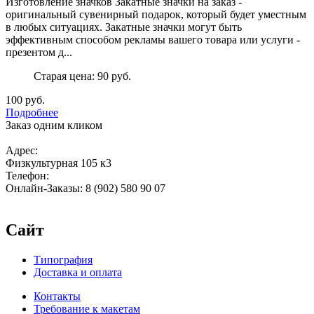
Изготовление значков Закатные значки на заказ -
оригинальный сувенирный подарок, который будет уместным
в любых ситуациях. Закатные значки могут быть
эффективным способом рекламы вашего товара или услуги -
презентом д...
Старая цена:
90 руб.
100 руб.
Подробнее
Заказ одним кликом
Адрес:
Физкультурная 105 к3
Телефон:
Онлайн-Заказы: 8 (902) 580 90 07
Сайт
Типография
Доставка и оплата
Контакты
Требование к макетам