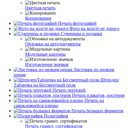
Цветная печать
Копирование
Печать фотографий
Фото на холсте не дорого
Сувениры и подарки
Обложки на автодокументы
Модульные картины
Изготовление значков
Листовки по низким
ценам
Штендер/
Табличка на Бессмертный полк
Печать чертежей
Печать плакатов, постеров
Печать на
самоклеящейся пленке
Печать больших форматов
Полиграфия
Печать грамот, сертификатов