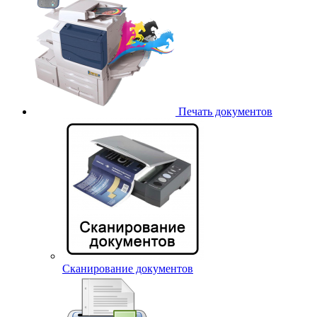
Печать документов
Сканирование документов