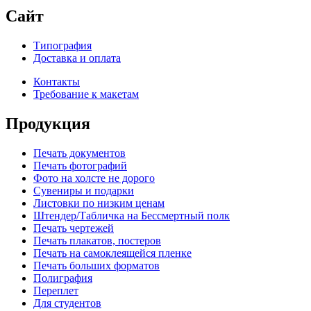
Сайт
Типография
Доставка и оплата
Контакты
Требование к макетам
Продукция
Печать документов
Печать фотографий
Фото на холсте не дорого
Сувениры и подарки
Листовки по низким ценам
Штендер/Табличка на Бессмертный полк
Печать чертежей
Печать плакатов, постеров
Печать на самоклеящейся пленке
Печать больших форматов
Полиграфия
Переплет
Для студентов