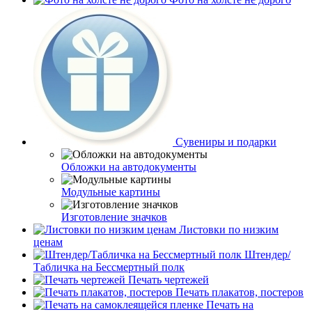
Сувениры и подарки
Обложки на автодокументы
Модульные картины
Изготовление значков
Листовки по низким
ценам
Штендер/
Табличка на Бессмертный полк
Печать чертежей
Печать плакатов, постеров
Печать на