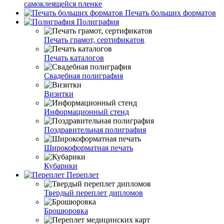
самоклеящейся пленке
Печать больших форматов
Полиграфия
Печать грамот, сертификатов
Печать каталогов
Свадебная полиграфия
Визитки
Информационный стенд
Поздравительная полиграфия
Широкоформатная печать
Кубарики
Переплет
Твердый переплет дипломов
Брошюровка