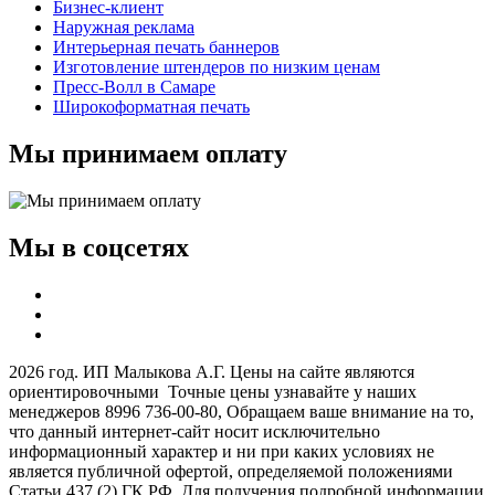
Бизнес-клиент
Наружная реклама
Интерьерная печать баннеров
Изготовление штендеров по низким ценам
Пресс-Волл в Самаре
Широкоформатная печать
Мы принимаем оплату
Мы в соцсетях
2026 год. ИП Малыкова А.Г. Цены на сайте являются
ориентировочными Точные цены узнавайте у наших
менеджеров 8996 736-00-80, Обращаем ваше внимание на то,
что данный интернет-сайт носит исключительно
информационный характер и ни при каких условиях не
является публичной офертой, определяемой положениями
Статьи 437 (2) ГК РФ. Для получения подробной информации