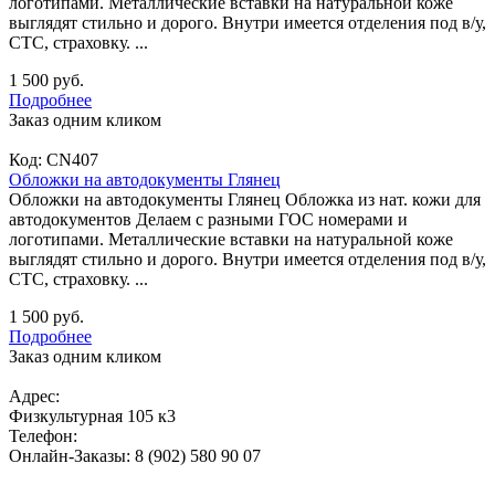
логотипами. Металлические вставки на натуральной коже
выглядят стильно и дорого. Внутри имеется отделения под в/у,
СТС, страховку. ...
1 500 руб.
Подробнее
Заказ одним кликом
Код:
CN407
Обложки на автодокументы Глянец
Обложки на автодокументы Глянец Обложка из нат. кожи для
автодокументов Делаем с разными ГОС номерами и
логотипами. Металлические вставки на натуральной коже
выглядят стильно и дорого. Внутри имеется отделения под в/у,
СТС, страховку. ...
1 500 руб.
Подробнее
Заказ одним кликом
Адрес:
Физкультурная 105 к3
Телефон:
Онлайн-Заказы: 8 (902) 580 90 07