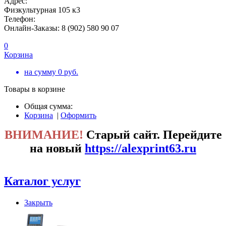
Адрес:
Физкультурная 105 к3
Телефон:
Онлайн-Заказы: 8 (902) 580 90 07
0
Корзина
на сумму
0
руб.
Товары в корзине
Общая сумма:
Корзина
|
Оформить
ВНИМАНИЕ!
Старый сайт. Перейдите
на новый
https://alexprint63.ru
Каталог услуг
Закрыть