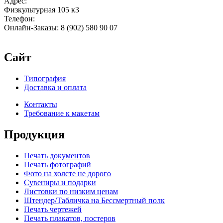
Адрес:
Физкультурная 105 к3
Телефон:
Онлайн-Заказы: 8 (902) 580 90 07
Сайт
Типография
Доставка и оплата
Контакты
Требование к макетам
Продукция
Печать документов
Печать фотографий
Фото на холсте не дорого
Сувениры и подарки
Листовки по низким ценам
Штендер/Табличка на Бессмертный полк
Печать чертежей
Печать плакатов, постеров