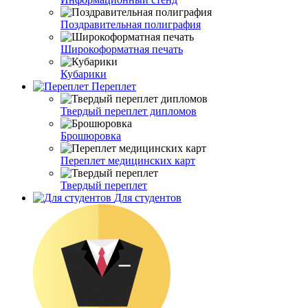
Поздравительная полиграфия
Широкоформатная печать
Кубарики
Переплет
Твердый переплет дипломов
Брошюровка
Переплет медицинских карт
Твердый переплет
Для студентов