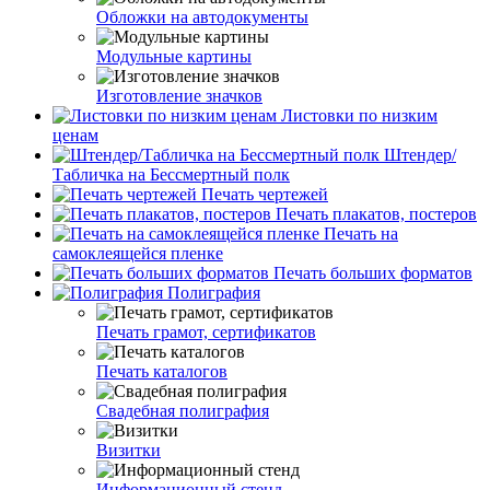
Обложки на автодокументы
Модульные картины
Изготовление значков
Листовки по низким
ценам
Штендер/
Табличка на Бессмертный полк
Печать чертежей
Печать плакатов, постеров
Печать на
самоклеящейся пленке
Печать больших форматов
Полиграфия
Печать грамот, сертификатов
Печать каталогов
Свадебная полиграфия
Визитки
Информационный стенд