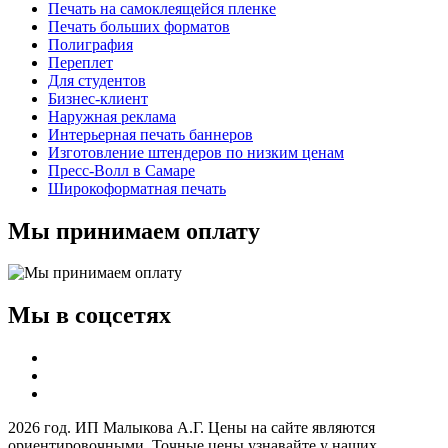
Печать на самоклеящейся пленке
Печать больших форматов
Полиграфия
Переплет
Для студентов
Бизнес-клиент
Наружная реклама
Интерьерная печать баннеров
Изготовление штендеров по низким ценам
Пресс-Волл в Самаре
Широкоформатная печать
Мы принимаем оплату
Мы в соцсетях
2026 год. ИП Малыкова А.Г. Цены на сайте являются
ориентировочными Точные цены узнавайте у наших