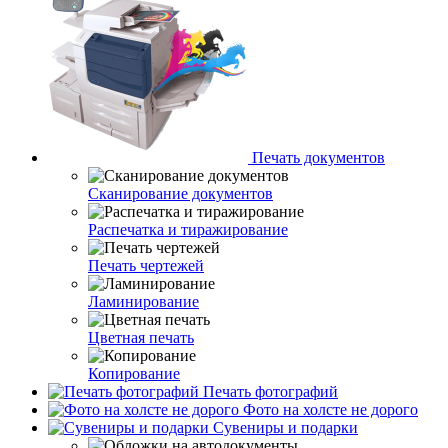
Печать документов
Сканирование документов
Распечатка и тиражирование
Печать чертежей
Ламинирование
Цветная печать
Копирование
Печать фотографий
Фото на холсте не дорого
Сувениры и подарки