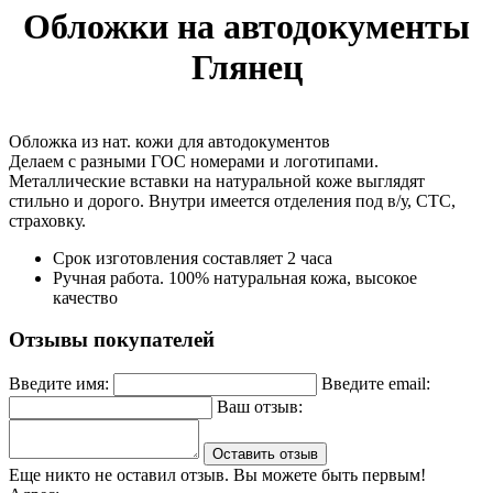
Обложки на автодокументы
Глянец
Обложка из нат. кожи для автодокументов
Делаем с разными ГОС номерами и логотипами.
Металлические вставки на натуральной коже выглядят
стильно и дорого. Внутри имеется отделения под в/у, СТС,
страховку.
Срок изготовления составляет 2 часа
Ручная работа. 100% натуральная кожа, высокое
качество
Отзывы покупателей
Введите имя:
Введите email:
Ваш отзыв:
Оставить отзыв
Еще никто не оставил отзыв. Вы можете быть первым!