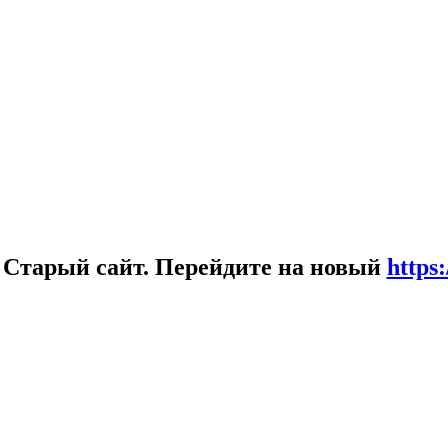
!
Старый сайт. Перейдите на новый
https: