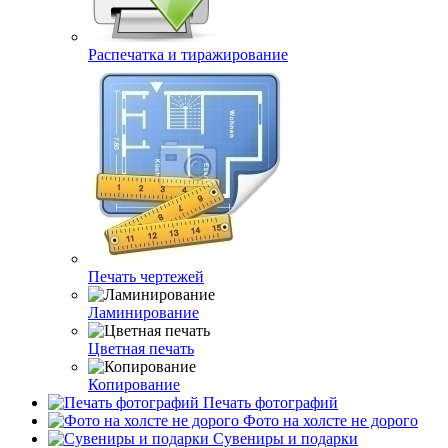
Распечатка и тиражирование
Печать чертежей
Ламинирование
Цветная печать
Копирование
Печать фотографий
Фото на холсте не дорого
Сувениры и подарки