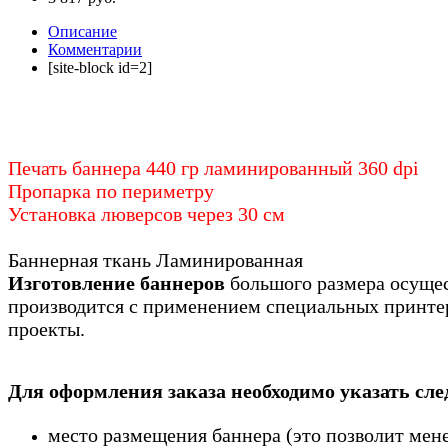
Описание
Комментарии
[site-block id=2]
Печать баннера 440 гр ламинированный 360 dpi
Пропарка по периметру
Установка люверсов через 30 см
Баннерная ткань Ламинированная
Изготовление баннеров
большого размера осущес
производится с применением специальных принтер
проекты.
Для оформления заказа необходимо указать сл
место размещения баннера (это позволит мене