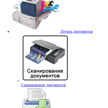
Печать документов
Сканирование документов