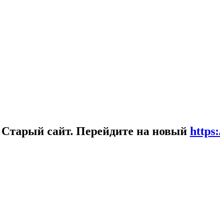
!
Старый сайт. Перейдите на новый
https: