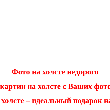
Фото на холсте недорого
картин на холсте с Ваших фот
 холсте – идеальный подарок н