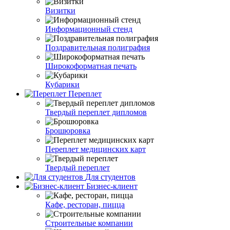
Визитки
Информационный стенд
Поздравительная полиграфия
Широкоформатная печать
Кубарики
Переплет
Твердый переплет дипломов
Брошюровка
Переплет медицинских карт
Твердый переплет
Для студентов
Бизнес-клиент
Кафе, ресторан, пицца
Строительные компании