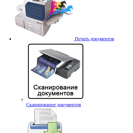
Печать документов
Сканирование документов