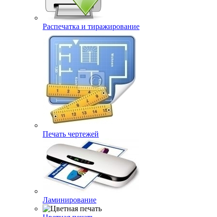
Распечатка и тиражирование
Печать чертежей
Ламинирование