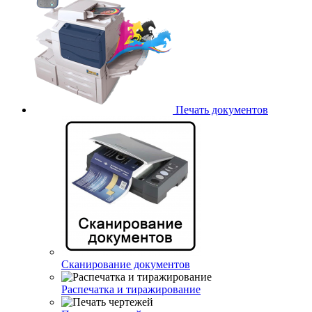
Печать документов
Сканирование документов
Распечатка и тиражирование