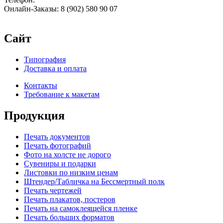
Онлайн-Заказы: 8 (902) 580 90 07
Сайт
Типография
Доставка и оплата
Контакты
Требование к макетам
Продукция
Печать документов
Печать фотографий
Фото на холсте не дорого
Сувениры и подарки
Листовки по низким ценам
Штендер/Табличка на Бессмертный полк
Печать чертежей
Печать плакатов, постеров
Печать на самоклеящейся пленке
Печать больших форматов