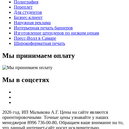
Полиграфия
Переплет
Для студентов
Бизнес-клиент
Наружная реклама
Интерьерная печать баннеров
Изготовление штендеров по низким ценам
Пресс-Волл в Самаре
Широкоформатная печать
Мы принимаем оплату
Мы в соцсетях
2026 год. ИП Малыкова А.Г. Цены на сайте являются
ориентировочными Точные цены узнавайте у наших
менеджеров 8996 736-00-80, Обращаем ваше внимание на то,
что данный интернет-сайт носит исключительно