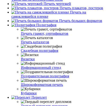
Печать чертежей
Печать плакатов, постеров
Печать на
самоклеящейся пленке
Печать больших форматов
Полиграфия
Печать грамот, сертификатов
Печать каталогов
Свадебная полиграфия
Визитки
Информационный стенд
Поздравительная полиграфия
Широкоформатная печать
Кубарики
Переплет
Твердый переплет дипломов