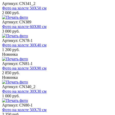
Артикул: CN341_2
Фото на холсте 50Х50 см
2 000 руб.
Артикул: CN389
Фото на холсте 60Х80 см
3 000 руб.
Артикул: CN78-1
Фото на холсте 30Х40 см
1 200 руб.
Новинка
Артикул: CN81-1
Фото на холсте 50Х90 см
2 850 руб.
Новинка
Артикул: CN340_2
Фото на холсте 30Х30 см
1 000 руб.
Артикул: CN80-1
Фото на холсте 50Х70 см
2 350 руб.