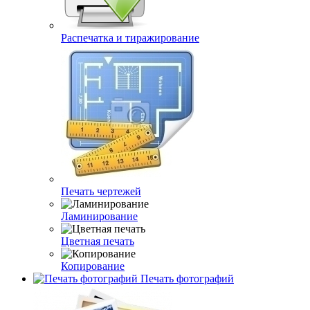
Распечатка и тиражирование
Печать чертежей
Ламинирование
Цветная печать
Копирование
Печать фотографий