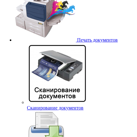
Печать документов
Сканирование документов