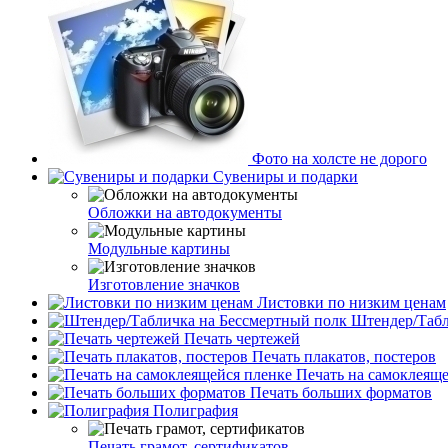
Фото на холсте не дорого
Сувениры и подарки
Обложки на автодокументы
Модульные картины
Изготовление значков
Листовки по низким ценам
Штендер/Табл
Печать чертежей
Печать плакатов, постеров
Печать на самоклеяще
Печать больших форматов
Полиграфия
Печать грамот, сертификатов