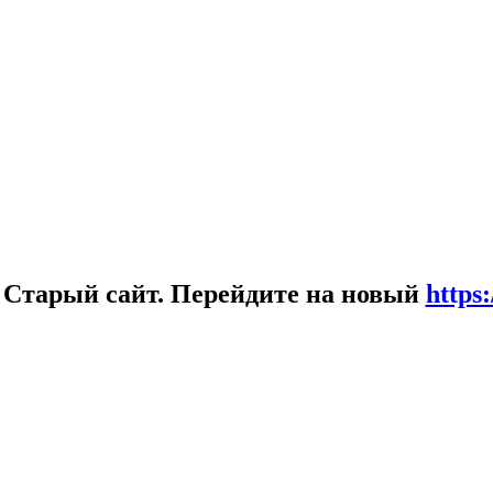
!
Старый сайт. Перейдите на новый
https: