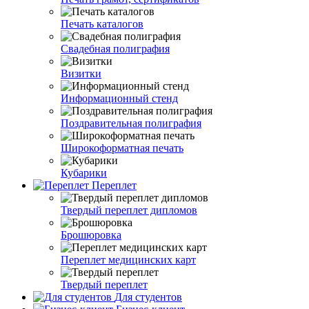
Печать каталогов
Свадебная полиграфия
Визитки
Информационный стенд
Поздравительная полиграфия
Широкоформатная печать
Кубарики
Переплет
Твердый переплет дипломов
Брошюровка
Переплет медицинских карт
Твердый переплет
Для студентов