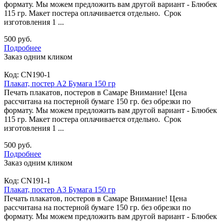
формату. Мы можем предложить вам другой вариант - Блюбек
115 гр. Макет постера оплачивается отдельно. Срок
изготовления 1 ...
500 руб.
Подробнее
Заказ одним кликом
Код:
CN190-1
Плакат, постер А2 Бумага 150 гр
Печать плакатов, постеров в Самаре Внимание! Цена
рассчитана на постерной бумаге 150 гр. без обрезки по
формату. Мы можем предложить вам другой вариант - Блюбек
115 гр. Макет постера оплачивается отдельно. Срок
изготовления 1 ...
500 руб.
Подробнее
Заказ одним кликом
Код:
CN191-1
Плакат, постер А3 Бумага 150 гр
Печать плакатов, постеров в Самаре Внимание! Цена
рассчитана на постерной бумаге 150 гр. без обрезки по
формату. Мы можем предложить вам другой вариант - Блюбек