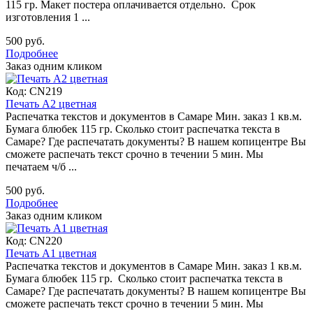
115 гр. Макет постера оплачивается отдельно. Срок
изготовления 1 ...
500 руб.
Подробнее
Заказ одним кликом
Код:
CN219
Печать А2 цветная
Распечатка текстов и документов в Самаре Мин. заказ 1 кв.м.
Бумага блюбек 115 гр. Сколько стоит распечатка текста в
Самаре? Где распечатать документы? В нашем копицентре Вы
сможете распечать текст срочно в течении 5 мин. Мы
печатаем ч/б ...
500 руб.
Подробнее
Заказ одним кликом
Код:
CN220
Печать А1 цветная
Распечатка текстов и документов в Самаре Мин. заказ 1 кв.м.
Бумага блюбек 115 гр. Сколько стоит распечатка текста в
Самаре? Где распечатать документы? В нашем копицентре Вы
сможете распечать текст срочно в течении 5 мин. Мы