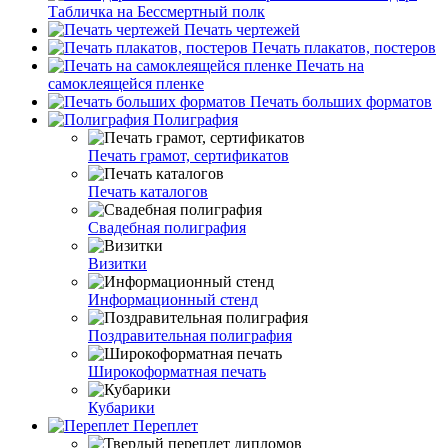
Табличка на Бессмертный полк
Печать чертежей
Печать плакатов, постеров
Печать на
самоклеящейся пленке
Печать больших форматов
Полиграфия
Печать грамот, сертификатов
Печать каталогов
Свадебная полиграфия
Визитки
Информационный стенд
Поздравительная полиграфия
Широкоформатная печать
Кубарики
Переплет