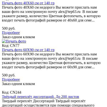
Печать фото 40Х60 см от 140 гр
Печать фото 40Х60 см недорого Вы можете прислать нам
ваши фото на электронную почту alex@tep63.ru В письме
укажите размер, количество Цветная фотопечать, в которую
входит печать фотографий размером от 40х60 для семе...
500 руб.
Подробнее
Заказ одним кликом
Код:
CN77
Печать фото 60Х90 см от 140 гр
Печать фото 60Х90 см недорого Вы можете прислать нам
ваши фото на электронную почту alex@tep63.ru В письме
укажите размер, количество Цветная фотопечать, в которую
входит печать фотографий размером от 60х90 для семе...
500 руб.
Подробнее
Заказ одним кликом
Код:
CN244
Твёрдый переплёт диссертаций. До 200 листов
Твердый переплёт Диссертаций Твёрдый переплёт
диссертаций осуществляется при помощи специального