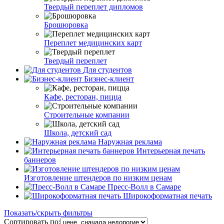
Твердый переплет дипломов
Брошюровка
Переплет медицинских карт
Твердый переплет
Для студентов
Бизнес-клиент
Кафе, ресторан, пицца
Строительные компании
Школа, детский сад
Наружная реклама
Интерьерная печать
баннеров
Изготовление штендеров по низким ценам
Пресс-Волл в Самаре
Широкоформатная печать
Показать/скрыть фильтры
Сортировать по: