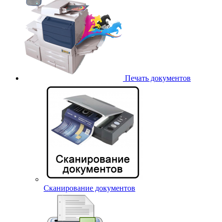
Печать документов
Сканирование документов