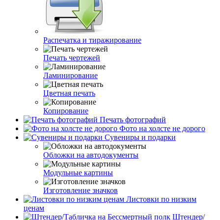
Распечатка и тиражирование
Печать чертежей
Ламинирование
Цветная печать
Копирование
Печать фотографий
Фото на холсте не дорого
Сувениры и подарки
Обложки на автодокументы
Модульные картины
Изготовление значков
Листовки по низким
ценам
Штендер/