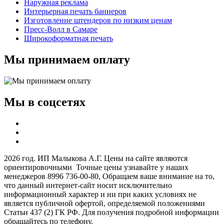
Наружная реклама
Интерьерная печать баннеров
Изготовление штендеров по низким ценам
Пресс-Волл в Самаре
Широкоформатная печать
Мы принимаем оплату
Мы в соцсетях
2026 год. ИП Малыкова А.Г. Цены на сайте являются
ориентировочными Точные цены узнавайте у наших
менеджеров 8996 736-00-80, Обращаем ваше внимание на то,
что данный интернет-сайт носит исключительно
информационный характер и ни при каких условиях не
является публичной офертой, определяемой положениями
Статьи 437 (2) ГК РФ. Для получения подробной информации
обращайтесь по телефону.