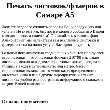
Печать листовок/флаеров в
Самаре А5
Желаете недорого оживить спрос на Вашу продукцию или
услуги? Не знаете как быстро и недорого сообщить о Вашей
компании новым клиентам? Обращайтесь в типографию
Алекс-Принт: мы напечатаем вам рекламные листовки и
флаеры, а цена на наши услуги Вас приятно удивит.
Большой популярностью среди наших клиентов пользуются
евролистовки — это листовки формата 210*98 мм. Такие
листовки можно вкладывать в почтовые ящики, раздавать на
улицах, у входа в супермаркеты или метро. Часто
евролистовки вкладывают в меню кафе, прикрепляют к
билетам в кино или на другие мероприятия. На таких
листовках удобно распространять информацию о скидках и
акциях Вашей компании.
Отзывы покупателей