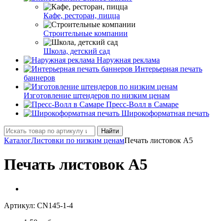
Кафе, ресторан, пицца
Строительные компании
Школа, детский сад
Наружная реклама
Интерьерная печать
баннеров
Изготовление штендеров по низким ценам
Пресс-Волл в Самаре
Широкоформатная печать
Найти
Каталог
Листовки по низким ценам
Печать листовок А5
Печать листовок А5
Артикул:
CN145-1-4