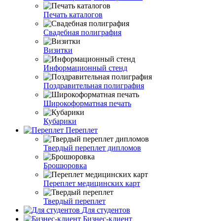
Печать каталогов
Свадебная полиграфия
Визитки
Информационный стенд
Поздравительная полиграфия
Широкоформатная печать
Кубарики
Переплет
Твердый переплет дипломов
Брошюровка
Переплет медицинских карт
Твердый переплет
Для студентов
Бизнес-клиент