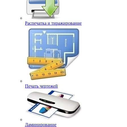
Распечатка и тиражирование
Печать чертежей
Ламинирование