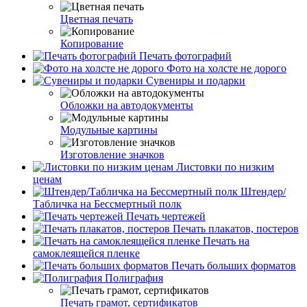
Цветная печать
Копирование
Печать фотографий
Фото на холсте не дорого
Сувениры и подарки
Обложки на автодокументы
Модульные картины
Изготовление значков
Листовки по низким
ценам
Штендер/
Табличка на Бессмертный полк
Печать чертежей
Печать плакатов, постеров
Печать на
самоклеящейся пленке
Печать больших форматов
Полиграфия
Печать грамот, сертификатов