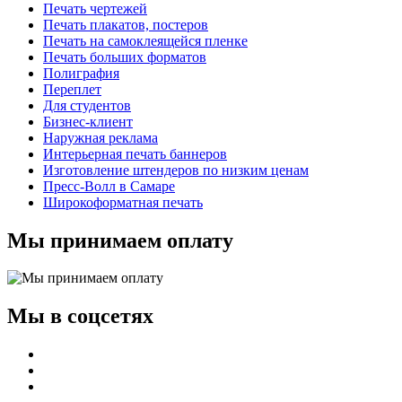
Печать чертежей
Печать плакатов, постеров
Печать на самоклеящейся пленке
Печать больших форматов
Полиграфия
Переплет
Для студентов
Бизнес-клиент
Наружная реклама
Интерьерная печать баннеров
Изготовление штендеров по низким ценам
Пресс-Волл в Самаре
Широкоформатная печать
Мы принимаем оплату
Мы в соцсетях