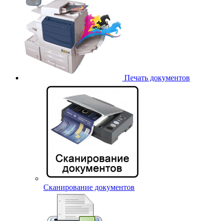
Печать документов
Сканирование документов