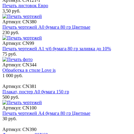
Артикул: CN121-1
Печать листовок Евро
3,50 руб.
Артикул: CN380
Печать чертежей А0 бумага 80 гр Цветные
230 руб.
Артикул: CN99
Печать чертежей А1 ч/б бумага 80 гр заливка до 10%
75 руб.
Артикул: CN344
Обработка в стиле Love is
1 000 руб.
Артикул: CN381
Плакат, постер А0 бумага 150 гр
500 руб.
Артикул: CN100
Печать чертежей А4 бумага 80 гр Цветные
30 руб.
Артикул: CN390