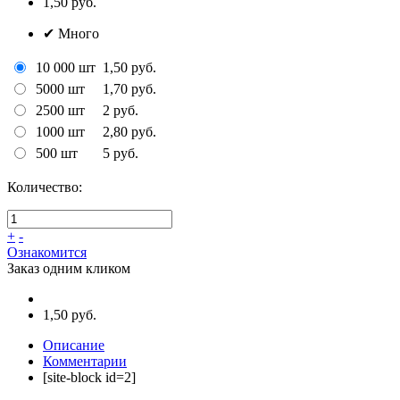
1,50
руб.
✔
Много
10 000 шт
1,50 руб.
5000 шт
1,70 руб.
2500 шт
2 руб.
1000 шт
2,80 руб.
500 шт
5 руб.
Количество:
+
-
Ознакомится
Заказ одним кликом
1,50 руб.
Описание
Комментарии
[site-block id=2]